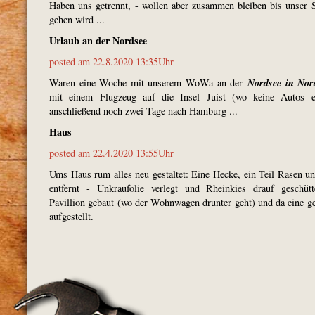
Haben uns getrennt, - wollen aber zusammen bleiben bis unser
gehen wird ...
Urlaub an der Nordsee
posted am 22.8.2020 13:35Uhr
Nordsee in Nor
Waren eine Woche mit unserem WoWa an der
mit einem Flugzeug auf die Insel Juist (wo keine Autos e
anschließend noch zwei Tage nach Hamburg ...
Haus
posted am 22.4.2020 13:55Uhr
Ums Haus rum alles neu gestaltet: Eine Hecke, ein Teil Rasen u
entfernt - Unkraufolie verlegt und Rheinkies drauf geschüt
Pavillion gebaut (wo der Wohnwagen drunter geht) und da eine ge
aufgestellt.