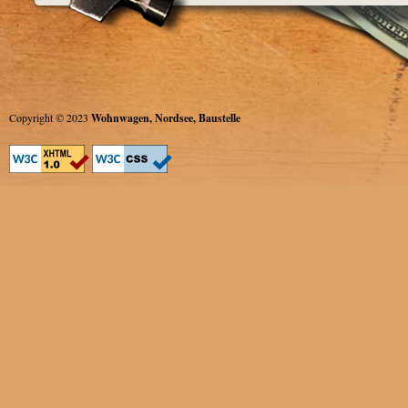
Copyright © 2023
Wohnwagen, Nordsee, Baustelle