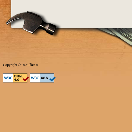
Copyright © 2023
Rente