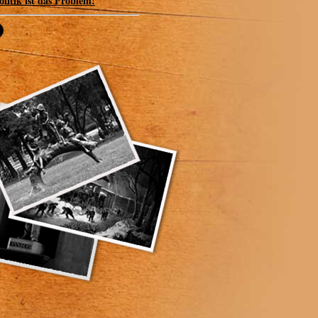
olitik ist das Problem!