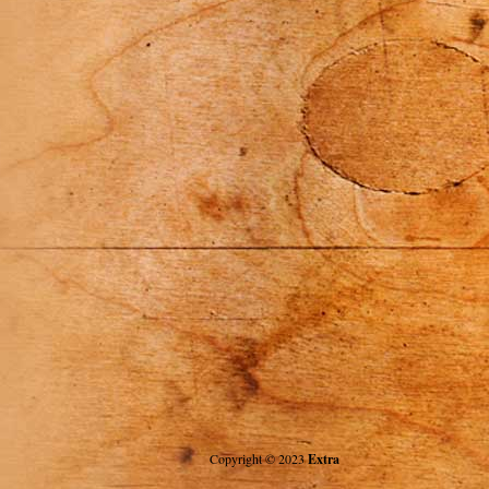
Copyright © 2023
Extra