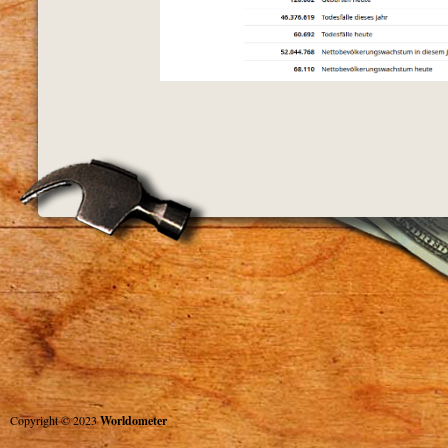
Copyright © 2023
Worldometer